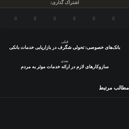
قبلی
بانک‌های خصوصی: تحولی شگرف در بازاریابی خدمات بانکی
بعدی
سازوكارهای لازم در ارائه خدمات موثر به مردم
مطالب مرتبط