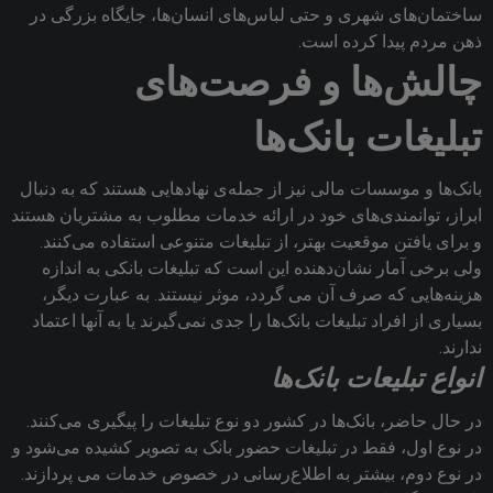
ساختمان‌های شهری و حتی لباس‌های انسان‌ها، جایگاه بزرگی در
ذهن مردم پیدا کرده است.
چالش‌ها و فرصت‌های
تبلیغات بانک‌ها
بانک‌ها و موسسات مالی نیز از جمله‌ی نهادهایی هستند که به دنبال
ابراز، توانمندی‌های خود در ارائه خدمات مطلوب به مشتریان هستند
و برای یافتن موقعیت بهتر، از تبلیغات متنوعی استفاده می‌کنند.
ولی برخی آمار نشان‌دهنده این است که تبلیغات بانکی به اندازه
هزینه‌هایی که صرف آن می گردد، موثر نیستند. به عبارت دیگر،
بسیاری از افراد تبلیغات بانک‌ها را جدی نمی‌گیرند یا به آنها اعتماد
ندارند.
انواع تبلیعات بانک‌ها
در حال حاضر، بانک‌ها در کشور دو نوع تبلیغات را پیگیری می‌کنند.
در نوع اول، فقط در تبلیغات حضور بانک به تصویر کشیده می‌شود و
در نوع دوم، بیشتر به اطلاع‌رسانی در خصوص خدمات می پردازند.