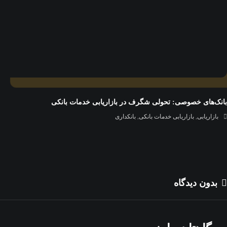
بانک‌های خصوصی: تحولی شگرف در بازاریابی خدمات بانکی
بازاریابی
,
بازاریابی خدمات بانکی
,
بانکداری
بدون دیدگاه