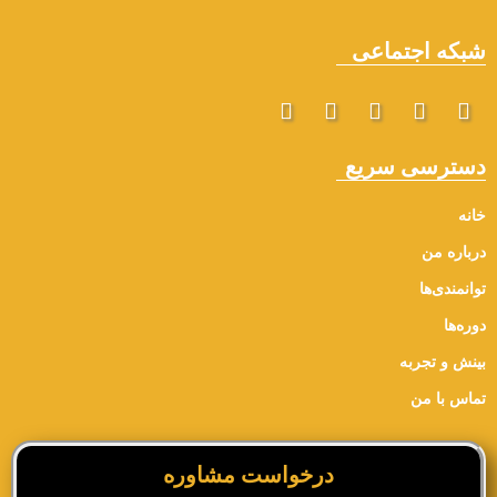
شبکه اجتماعی
دسترسی سریع
خانه
درباره من
توانمندی‌ها
دوره‌ها
بینش و تجربه
تماس با من
درخواست مشاوره