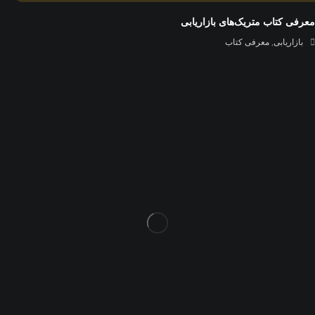
معرفی کتاب متریک‌های بازاریابی
بازاریابی
,
معرفی کتاب