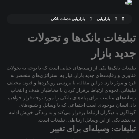
بازاریابی
بازاریابی خدمات بانکی
تبلیغات بانک‌ها و تحولات
جدید بازار
تبلیغات بانک‌ها یکی از زمینه‌های حیاتی است که با توجه به تحولات
فناوری و رقابت‌های جدید بازار، نیاز به استراتژی‌های منحصر به
فرد و موثر دارد. در این مقاله، با بررسی رویکردها و فنون مختلف
تبلیغاتی، نحوه‌ی ارتباط برقرار کردن با مخاطبان هدف و انتخاب
رسانه‌های مناسب برای پیام‌های بانکی را مورد توجه قرار خواهیم
داد. انسان موجودی است اجتماعی که با وسایل و شیوه‌های
گوناگون با دیگران ارتباط برقرار ‌می‌کند و به زندگی خویش ادامه
‌می‌دهد‌. یکی از این وسایل ارتباطی‌، تبلیغات است‌.
تبلیغات: وسیله‌ای برای تغییر