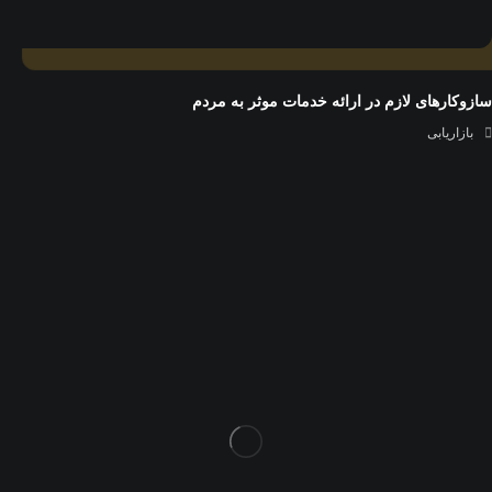
سازوكارهای لازم در ارائه خدمات موثر به مردم
بازاریابی