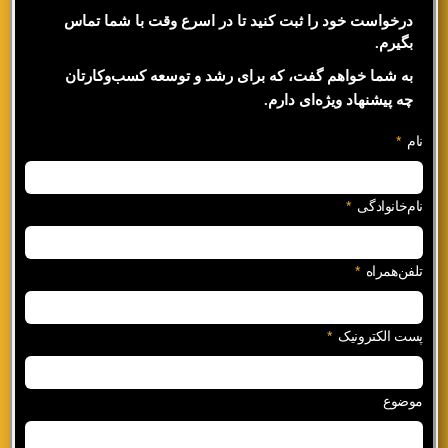
درخواست خود را ثبت کنید تا در اسرع وقت با شما تماس
بگیرم.
به شما خواهم گفت، که برای رشد و توسعه کسب‌وکارتان
چه پیشنهاد ویژه‌ای دارم.
نام
نام‌خانوادگی
تلفن‌همراه
پست الکترونیک
موضوع