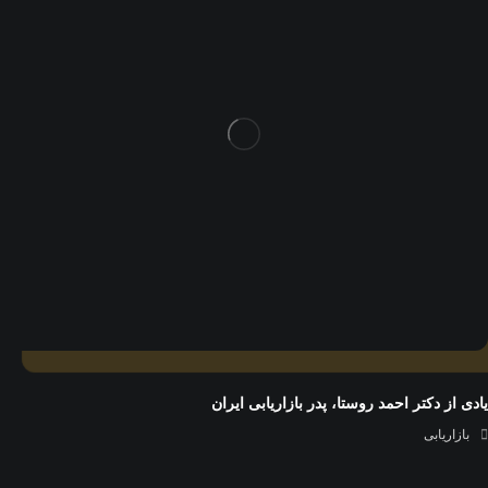
یادی از دکتر احمد روستا، پدر بازاریابی ایران
بازاریابی