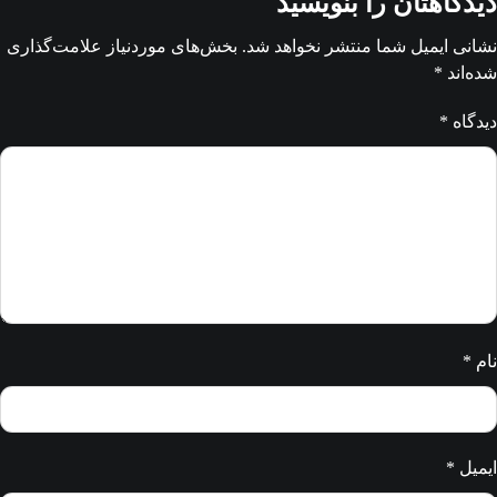
دیدگاهتان را بنویسید
نشانی ایمیل شما منتشر نخواهد شد.
بخش‌های موردنیاز علامت‌گذاری
شده‌اند
*
دیدگاه
*
نام
*
ایمیل
*