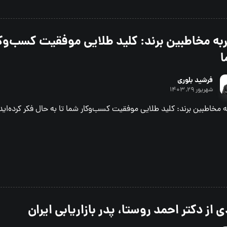
به مخاطبین برند: کلید طلایی موفقیت کسب‌وک
ا
فرشید بلوری
شهریور ۲۹, ۱۴۰۳
 مخاطبین برند: کلید طلایی موفقیت کسب‌وکار شما تا به حال فکر کرده‌اید 
ی از دکتر احمد روستا، پدر بازاریابی ایران