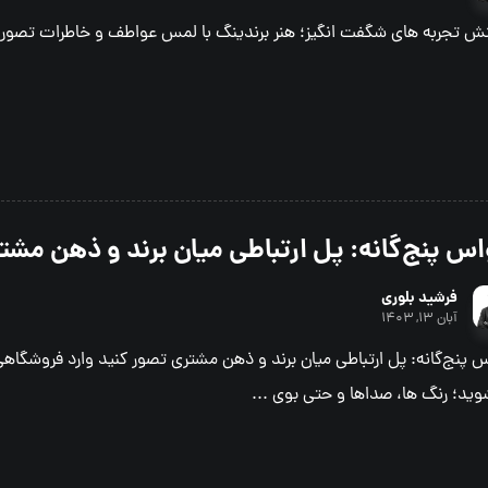
نش تجربه های شگفت انگیز؛ هنر برندینگ با لمس عواطف و خاطرات تصور 
س پنج‌گانه: پل ارتباطی میان برند و ذهن مشت
فرشید بلوری
آبان ۱۳, ۱۴۰۳
 پنج‌گانه: پل ارتباطی میان برند و ذهن مشتری تصور کنید وارد فروشگاه
وید؛ رنگ ها، صداها و حتی بوی ...