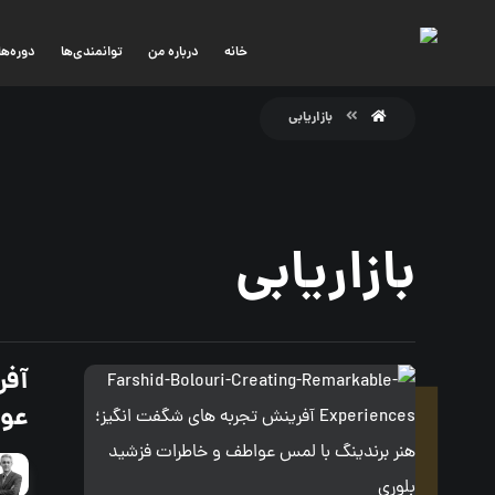
خانه
درباره من
توانمندی‌ها
دوره‌ها
بازاریابی
بازاریابی
آفر
عوا