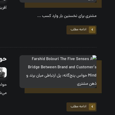
آفری
مشتری برای نخستین بار وارد کسب‌ ...
ادامه مطلب
حوا
حواس
می‌ش
ادامه مطلب