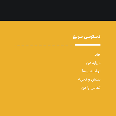
دسترسی سریع
خانه
درباره من
توانمندی‌ها
بینش و تجربه
تماس با من