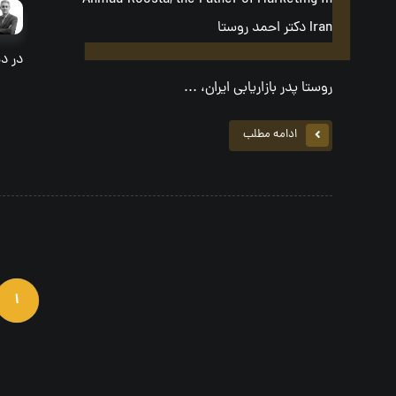
روستا پدر بازاریابی ایران، ...
ادامه مطلب
۱