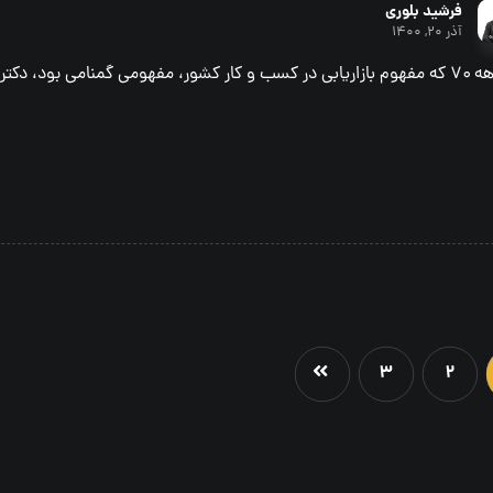
فرشید بلوری
آذر ۲۰, ۱۴۰۰
در دهه ۷۰ که مفهوم بازاریابی در کسب و کار کشور، مفهومی گمنامی بود، دکت
۳
۲